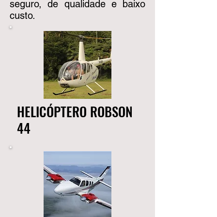
seguro, de qualidade e baixo
custo.
HELICÓPTERO ROBSON
44