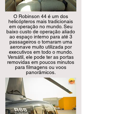
O Robinson 44 é um dos
helicópteros mais tradicionais
em operação no mundo. Seu
baixo custo de operação aliado
ao espaço interno para até 3
passageiros o tornaram uma
aeronave muito utilizada por
executivos em todo o mundo.
Versátil, ele pode ter as portas
removidas em poucos minutos
para filmagens ou voos
panorâmicos.