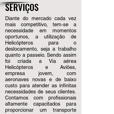
SERVIÇOS
Diante do mercado cada vez
mais competitivo, tem-se a
necessidade em momentos
oportunos, a utilização de
Helicópteros para o
deslocamento, seja a trabalho
quanto a passeio. Sendo assim
foi criada a Via aérea
Helicópteros e Aviões,
empresa jovem, com
aeronaves novas e de baixo
custo para atender as infinitas
necessidades de seus clientes.
Contamos com profissionais
altamente capacitados para
proporcionar um transporte