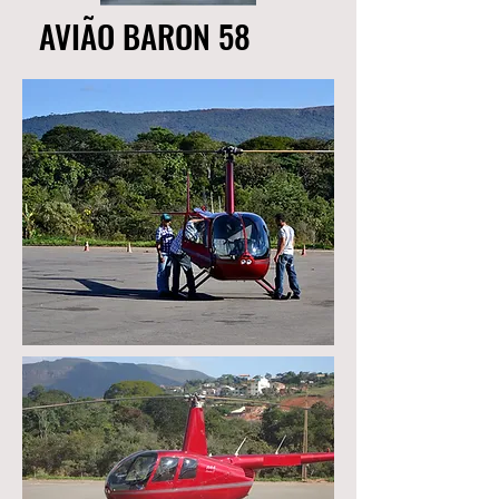
AVIÃO BARON 58