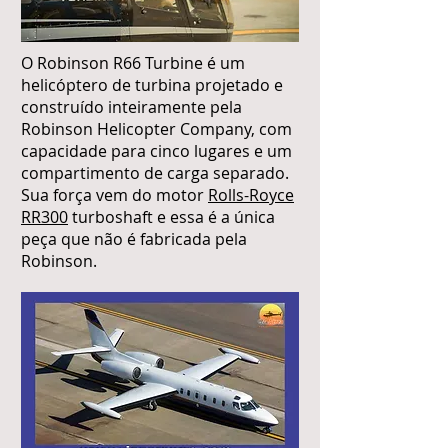
O Robinson R66 Turbine é um
helicóptero de turbina projetado e
construído inteiramente pela
Robinson Helicopter Company, com
capacidade para cinco lugares e um
compartimento de carga separado.
Sua força vem do motor
Rolls-Royce
RR300
turboshaft e essa é a única
peça que não é fabricada pela
Robinson.