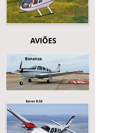
AVIÕES
Bonanza
Baron B-58