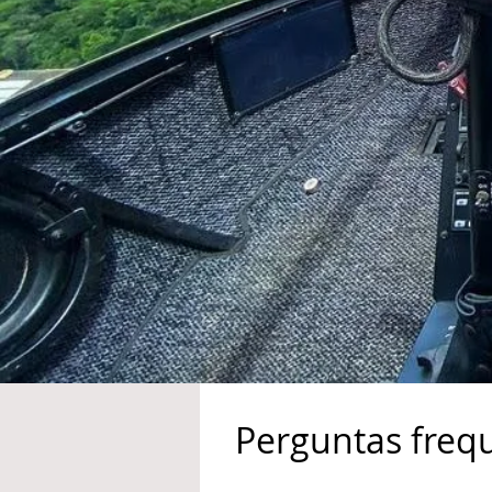
Perguntas freq