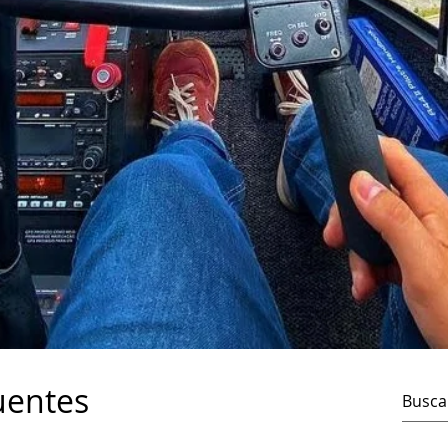
uentes