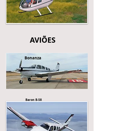
AVIÕES
Bonanza
Baron B-58