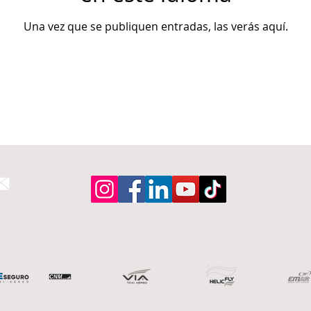
Una vez que se publiquen entradas, las verás aquí.