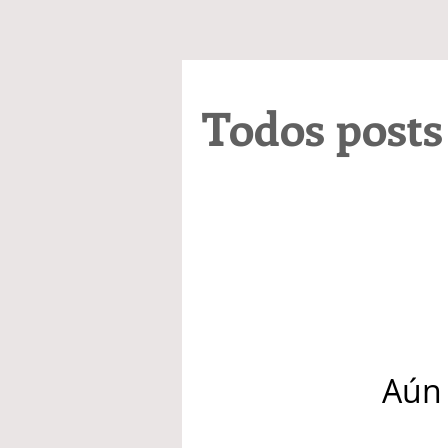
Todos posts
Aún 