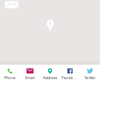
Phone
Email
Address
Facebook
Twitter